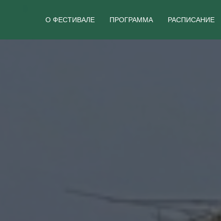
О ФЕСТИВАЛЕ
ПРОГРАММА
РАСПИСАНИЕ