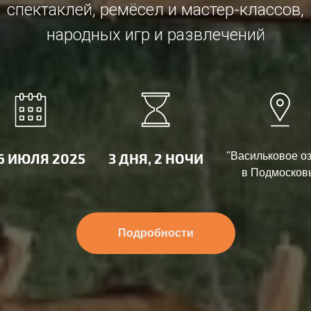
спектаклей, ремёсел и мастер-классов,
народных игр и развлечений
 6 ИЮЛЯ 2025
3 ДНЯ, 2 НОЧИ
"Васильковое о
в Подмосков
Подробности