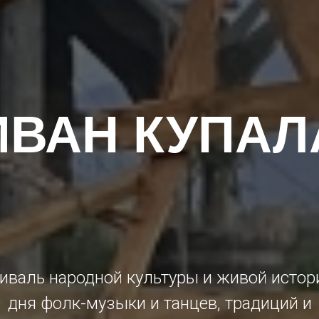
ИВАН КУПАЛ
иваль народной культуры и живой истори
дня фолк-музыки и танцев, традиций и