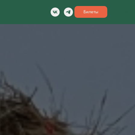
Билеты